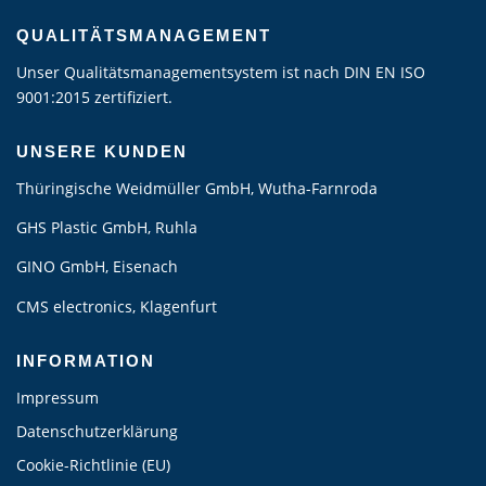
QUALITÄTSMANAGEMENT
Unser Qualitätsmanagementsystem ist nach DIN EN ISO
9001:2015 zertifiziert.
UNSERE KUNDEN
Thüringische Weidmüller GmbH, Wutha-Farnroda
GHS Plastic GmbH, Ruhla
GINO GmbH, Eisenach
CMS electronics, Klagenfurt
INFORMATION
Impressum
Datenschutzerklärung
Cookie-Richtlinie (EU)